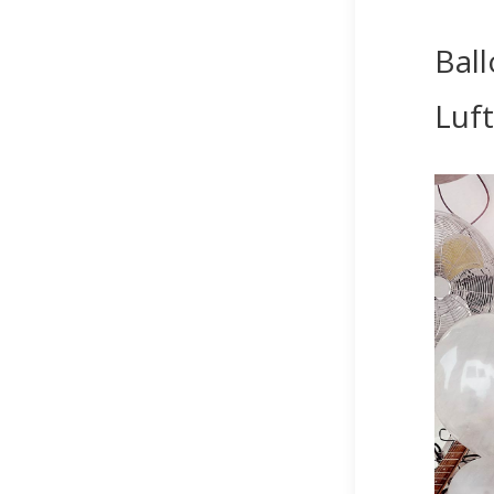
Ball
Luft