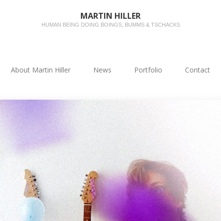
MARTIN HILLER
HUMAN BEING DOING BOINGS, BUMMS & TSCHACKS
About Martin Hiller
News
Portfolio
Contact