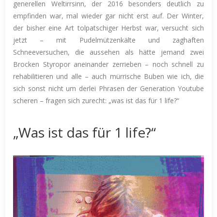
generellen Weltirrsinn, der 2016 besonders deutlich zu
empfinden war, mal wieder gar nicht erst auf. Der Winter,
der bisher eine Art tolpatschiger Herbst war, versucht sich
jetzt – mit Pudelmützenkälte und zaghaften
Schneeversuchen, die aussehen als hätte jemand zwei
Brocken Styropor aneinander zerrieben – noch schnell zu
rehabilitieren und alle – auch mürrische Buben wie ich, die
sich sonst nicht um derlei Phrasen der Generation Youtube
scheren – fragen sich zurecht: „was ist das für 1 life?“
„Was ist das für 1 life?“