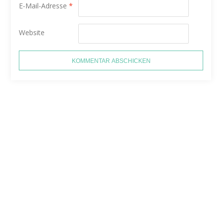
E-Mail-Adresse
*
Website