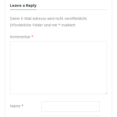
Leave a Reply
Deine E-Mail-Adresse wird nicht veröffentlicht.
Erforderliche Felder sind mit
*
markiert
Kommentar
*
Name
*