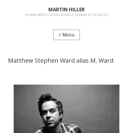
MARTIN HILLER
HUMAN BEING DOING BOINGS, BUMMS & TSCHACKS
Matthew Stephen Ward alias M. Ward