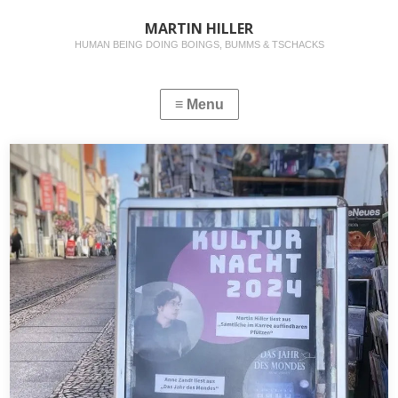
MARTIN HILLER
HUMAN BEING DOING BOINGS, BUMMS & TSCHACKS