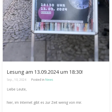
Lesung am 13.09.2024 um 18:30!
Sep., 10, 2024
Posted in
News
Liebe Leute,
hier, im Internet gibt es zur Zeit wenig von mir.