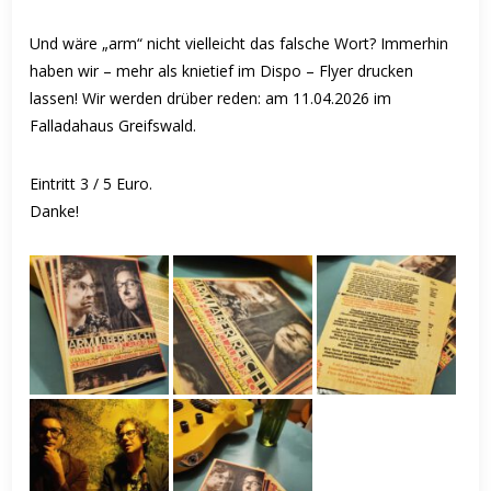
Und wäre „arm“ nicht vielleicht das falsche Wort? Immerhin
haben wir – mehr als knietief im Dispo –
Flyer drucken
lassen! Wir werden drüber reden:
am 11.04.2026 im
Falladahaus Greifswald.
Eintritt 3 / 5 Euro.
Danke!