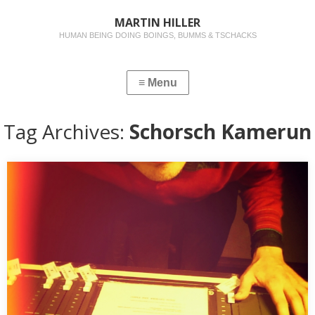
MARTIN HILLER
HUMAN BEING DOING BOINGS, BUMMS & TSCHACKS
Tag Archives:
Schorsch Kamerun