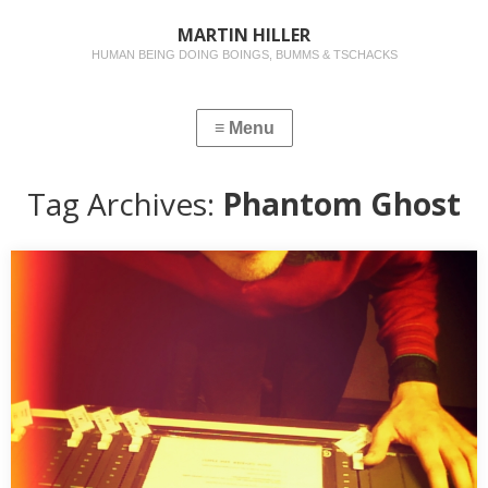
MARTIN HILLER
HUMAN BEING DOING BOINGS, BUMMS & TSCHACKS
Tag Archives:
Phantom Ghost