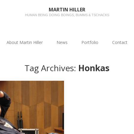
MARTIN HILLER
HUMAN BEING DOING BOINGS, BUMMS & TSCHACKS
About Martin Hiller
News
Portfolio
Contact
Tag Archives:
Honkas