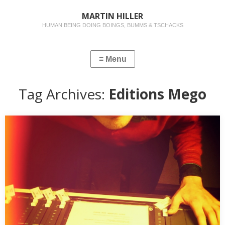
MARTIN HILLER
HUMAN BEING DOING BOINGS, BUMMS & TSCHACKS
Tag Archives:
Editions Mego