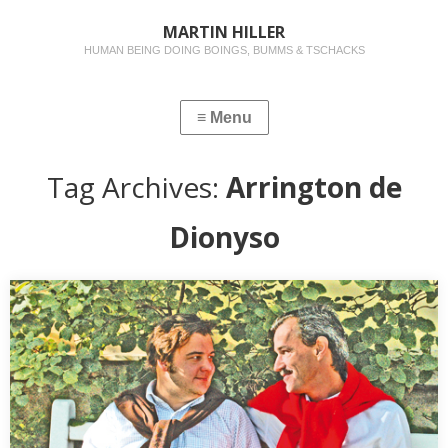
MARTIN HILLER
HUMAN BEING DOING BOINGS, BUMMS & TSCHACKS
Tag Archives:
Arrington de
Dionyso