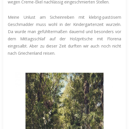
wegen Creme-Ekel nachlässig eingeschmierten Stellen.
Meine Unlust am Sicheinreiben mit klebrig-pastösem
Geschmadder muss wohl in der Kindergartenzeit wurzeln.
Da wurde man gefühltermaßen dauernd und besonders vor
dem Mittagsschlaf auf der Holzpritsche mit Florena
eingesalbt. Aber zu dieser Zeit durften wir auch noch nicht
nach Griechenland reisen.