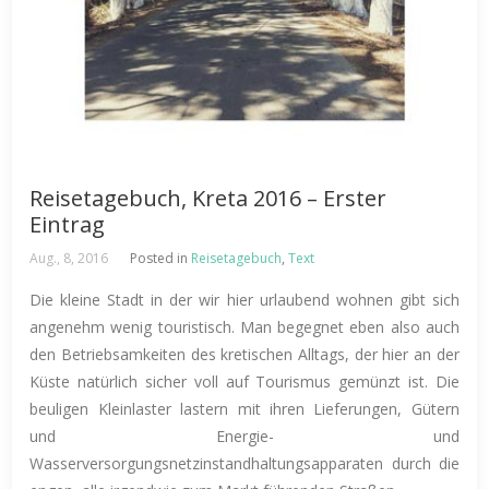
Reisetagebuch, Kreta 2016 – Erster
Eintrag
Aug., 8, 2016
Posted in
Reisetagebuch
,
Text
Die kleine Stadt in der wir hier urlaubend wohnen gibt sich
angenehm wenig touristisch. Man begegnet eben also auch
den Betriebsamkeiten des kretischen Alltags, der hier an der
Küste natürlich sicher voll auf Tourismus gemünzt ist. Die
beuligen Kleinlaster lastern mit ihren Lieferungen, Gütern
und Energie- und
Wasserversorgungsnetzinstandhaltungsapparaten durch die