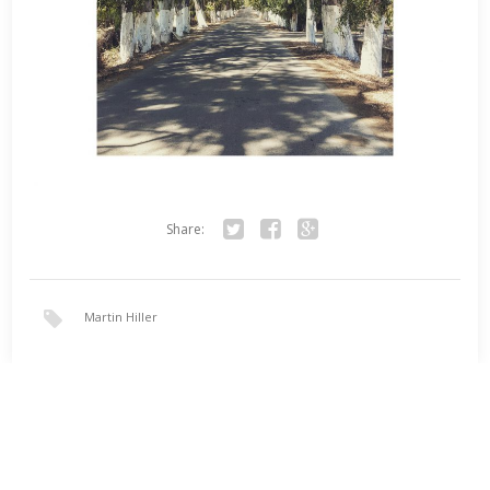
Share:
Twitter
Facebook
Google+
Martin Hiller