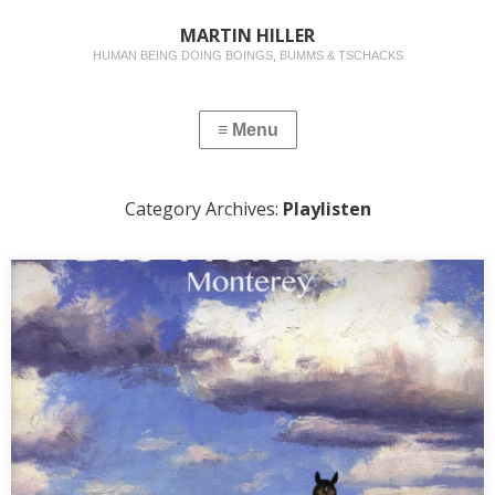
MARTIN HILLER
HUMAN BEING DOING BOINGS, BUMMS & TSCHACKS
Category Archives:
Playlisten