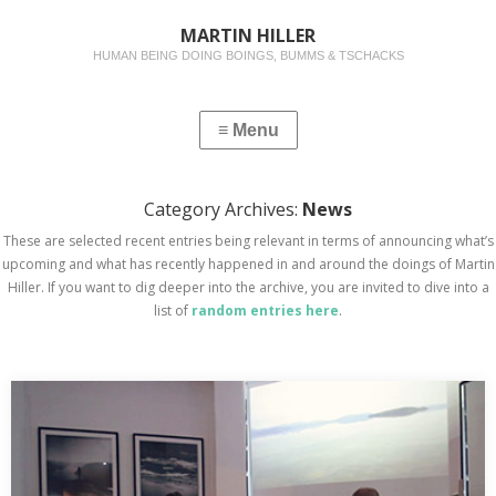
MARTIN HILLER
HUMAN BEING DOING BOINGS, BUMMS & TSCHACKS
Category Archives:
News
These are selected recent entries being relevant in terms of announcing what’s
upcoming and what has recently happened in and around the doings of Martin
Hiller. If you want to dig deeper into the archive, you are invited to dive into a
list of
random entries here
.