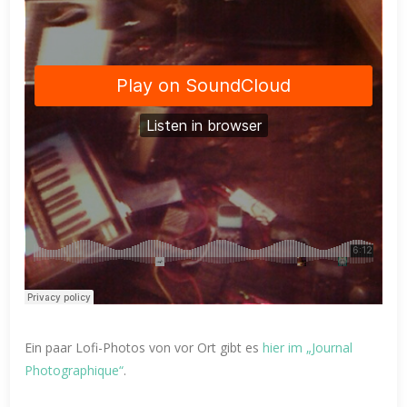
Ein paar Lofi-Photos von vor Ort gibt es
hier im „Journal
Photographique“
.