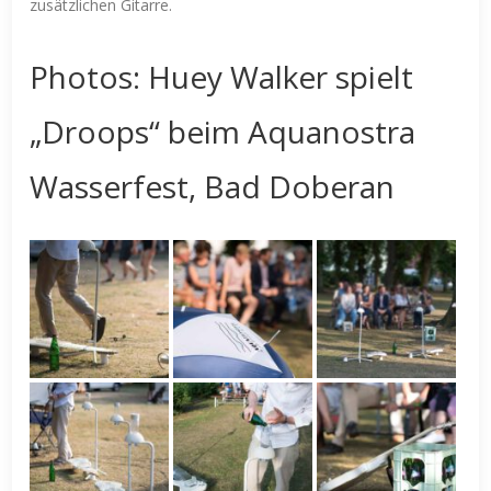
zusätzlichen Gitarre.
Photos: Huey Walker spielt
„Droops“ beim Aquanostra
Wasserfest, Bad Doberan